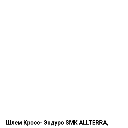
Шлем Кросс- Эндуро SMK ALLTERRA,