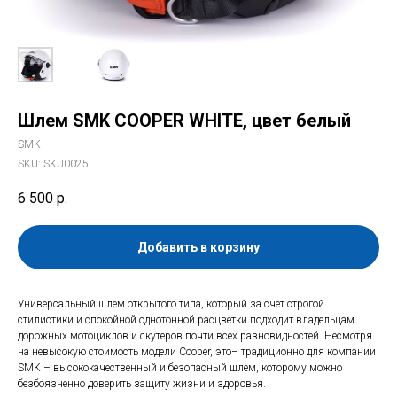
Шлем SMK COOPER WHITE, цвет белый
SMK
SKU:
SKU0025
6 500
р.
Добавить в корзину
Универсальный шлем открытого типа, который за счёт строгой
стилистики и спокойной однотонной расцветки подходит владельцам
дорожных мотоциклов и скутеров почти всех разновидностей. Несмотря
на невысокую стоимость модели Cooper, это– традиционно для компании
SMK – высококачественный и безопасный шлем, которому можно
безбоязненно доверить защиту жизни и здоровья.