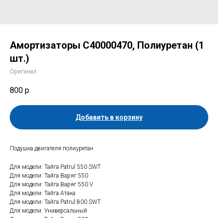
Амортизаторы C40000470, Полиуретан (1
шт.)
Оригинал
800
р.
Добавить в корзину
Подушка двигателя полиуретан
Для модели: Тайга Patrul 550 SWT
Для модели: Тайга Варяг 550
Для модели: Тайга Варяг 550 V
Для модели: Тайга Атака
Для модели: Тайга Patrul 800 SWT
Для модели: Универсальный