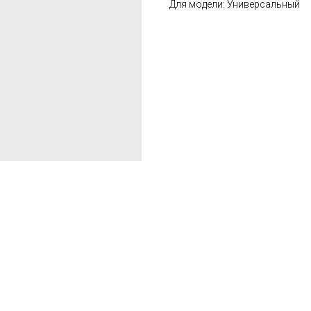
Для модели: Универсальный