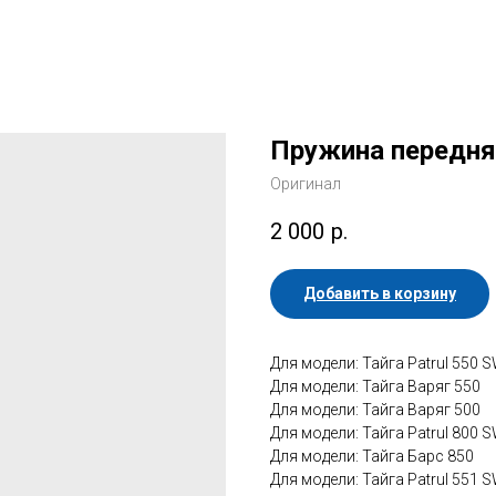
Пружина передня
Оригинал
2 000
р.
Добавить в корзину
Для модели: Тайга Patrul 550 
Для модели: Тайга Варяг 550
Для модели: Тайга Варяг 500
Для модели: Тайга Patrul 800 
Для модели: Тайга Барс 850
Для модели: Тайга Patrul 551 