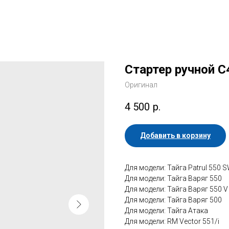
Стартер ручной 
Оригинал
4 500
р.
Добавить в корзину
Для модели: Тайга Patrul 550 
Для модели: Тайга Варяг 550
Для модели: Тайга Варяг 550 V
Для модели: Тайга Варяг 500
Для модели: Тайга Атака
Для модели: RM Vector 551/i