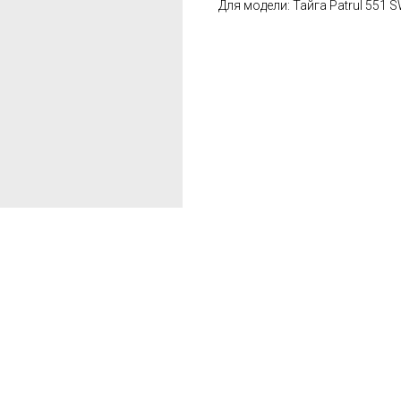
Для модели: Тайга Patrul 551 