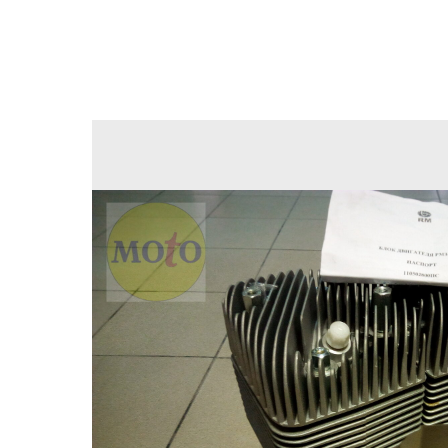
Назад