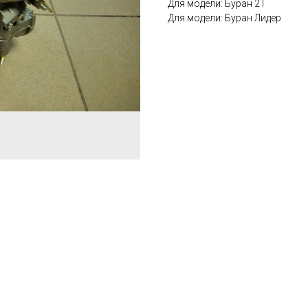
Для модели: Буран 2Т
Для модели: Буран Лидер