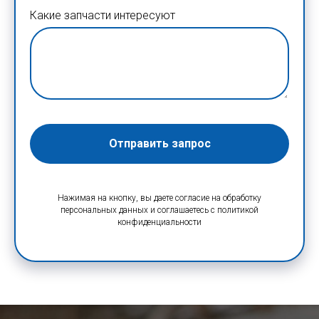
Какие запчасти интересуют
Отправить запрос
Нажимая на кнопку, вы даете согласие на обработку
персональных данных и соглашаетесь c политикой
конфиденциальности