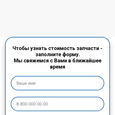
Чтобы узнать стоимость запчасти -
заполните форму.
Мы свяжемся с Вами в ближайшее
время