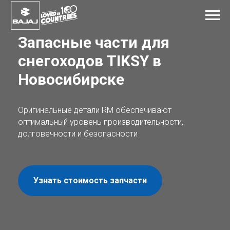
Запасные части для
снегоходов TIKSY в
Новосибирске
Оригинальные детали RM обеспечивают
оптимальный уровень производительности,
долговечности и безопасности
Узнать стоимость запчасти