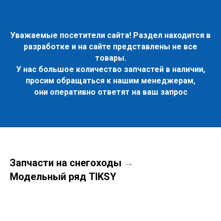
Уважаемые посетители сайта! Раздел находится в
разработке и на сайте представлены не все
товары.
У нас большое количество запчастей в наличии,
просим обращаться к нашим менеджерам,
они оперативно ответят на ваш запрос
Запчасти на снегоходы
→
Модельный ряд TIKSY