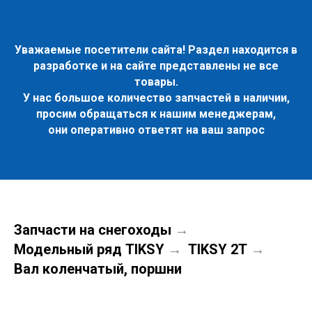
Уважаемые посетители сайта! Раздел находится в
разработке и на сайте представлены не все
товары.
У нас большое количество запчастей в наличии,
просим обращаться к нашим менеджерам,
они оперативно ответят на ваш запрос
Запчасти на снегоходы
→
Модельный ряд TIKSY
TIKSY 2Т
→
→
Вал коленчатый, поршни