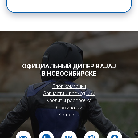
ОФИЦИАЛЬНЫЙ ДИЛЕР BAJAJ
В НОВОСИБИРСКЕ
Блог компании
Запчасти и расходники
Кредит и рассрочка
О компании
Контакты