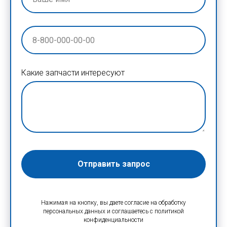
Какие запчасти интересуют
Отправить запрос
Нажимая на кнопку, вы даете согласие на обработку
персональных данных и соглашаетесь c политикой
конфиденциальности