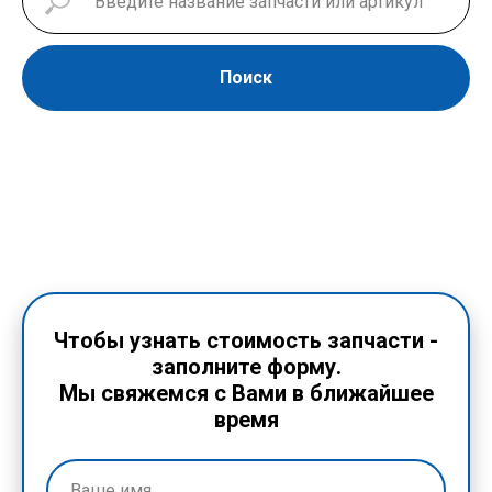
Поиск
Чтобы узнать стоимость запчасти -
заполните форму.
Мы свяжемся с Вами в ближайшее
время