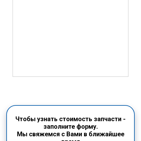
Чтобы узнать стоимость запчасти -
заполните форму.
Мы свяжемся с Вами в ближайшее