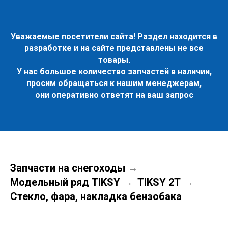
Уважаемые посетители сайта! Раздел находится в
разработке и на сайте представлены не все
товары.
У нас большое количество запчастей в наличии,
просим обращаться к нашим менеджерам,
они оперативно ответят на ваш запрос
Запчасти на снегоходы
→
Модельный ряд TIKSY
TIKSY 2Т
→
→
Стекло, фара, накладка бензобака