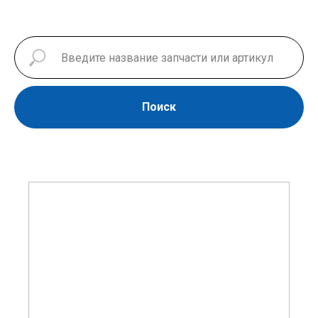
Поиск