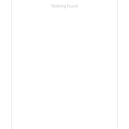
Nothing found