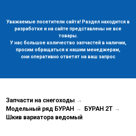
Уважаемые посетители сайта! Раздел находится в
разработке и на сайте представлены не все
товары.
У нас большое количество запчастей в наличии,
просим обращаться к нашим менеджерам,
они оперативно ответят на ваш запрос
Запчасти на снегоходы
→
Модельный ряд БУРАН
БУРАН 2Т
→
→
Шкив вариатора ведомый