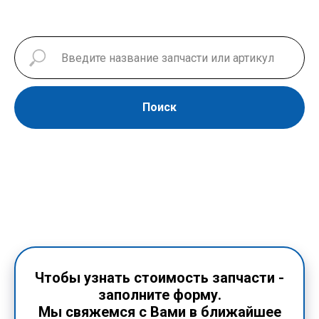
Поиск
Чтобы узнать стоимость запчасти -
заполните форму.
Мы свяжемся с Вами в ближайшее