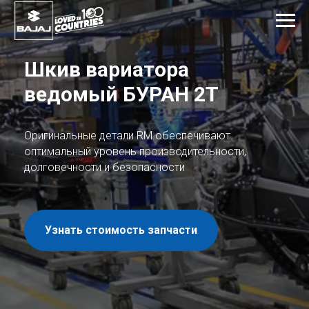
Шкив вариатора
ведомый БУРАН 2Т
Оригинальные детали RM обеспечивают
оптимальный уровень производительности,
долговечности и безопасности
Узнать стоимость запчасти