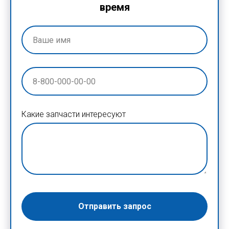
время
Какие запчасти интересуют
Отправить запрос