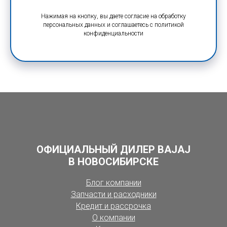
Нажимая на кнопку, вы даете согласие на обработку
персональных данных и соглашаетесь c политикой
конфиденциальности
ОФИЦИАЛЬНЫЙ ДИЛЕР BAJAJ
В НОВОСИБИРСКЕ
Блог компании
Запчасти и расходники
Кредит и рассрочка
О компании