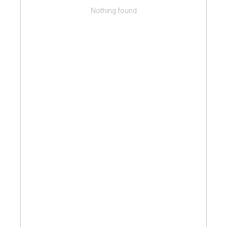
Nothing found