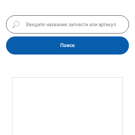
Поиск