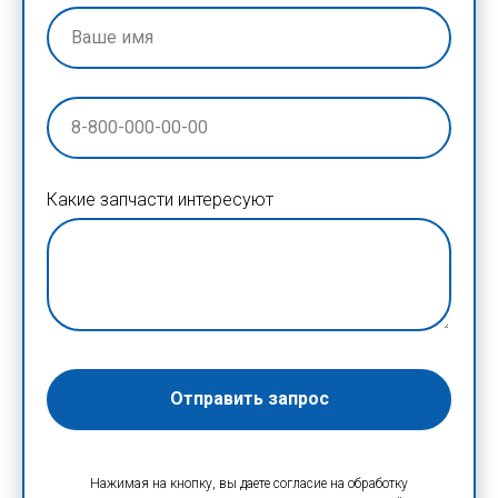
Какие запчасти интересуют
Отправить запрос
Нажимая на кнопку, вы даете согласие на обработку