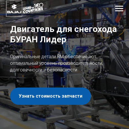
Двигатель для снегохода
БУРАН Лидер
Оригинальные детали RM обеспечивают
оптимальный уровень производительности,
долговечности и безопасности
Узнать стоимость запчасти