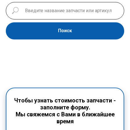
Поиск
Чтобы узнать стоимость запчасти -
заполните форму.
Мы свяжемся с Вами в ближайшее
время