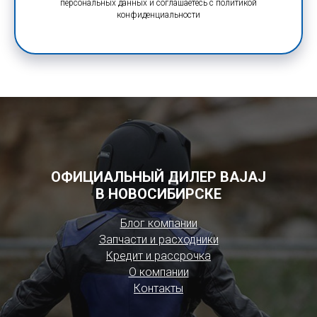
персональных данных и соглашаетесь c политикой
конфиденциальности
ОФИЦИАЛЬНЫЙ ДИЛЕР BAJAJ
В НОВОСИБИРСКЕ
Блог компании
Запчасти и расходники
Кредит и рассрочка
О компании
Контакты