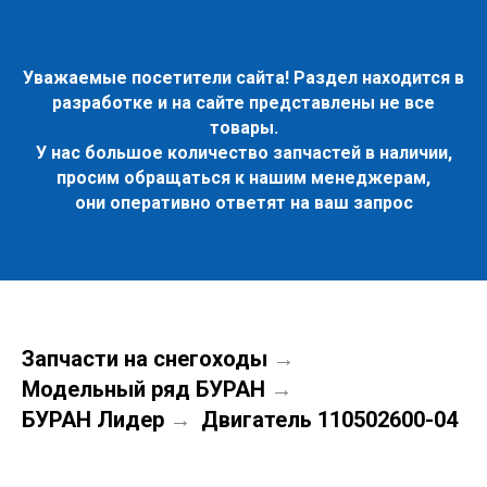
Уважаемые посетители сайта! Раздел находится в
разработке и на сайте представлены не все
товары.
У нас большое количество запчастей в наличии,
просим обращаться к нашим менеджерам,
они оперативно ответят на ваш запрос
Запчасти на снегоходы
→
Модельный ряд БУРАН
→
БУРАН Лидер
Двигатель 110502600-04
→