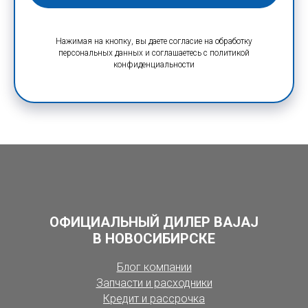
Нажимая на кнопку, вы даете согласие на обработку
персональных данных и соглашаетесь c политикой
конфиденциальности
ОФИЦИАЛЬНЫЙ ДИЛЕР BAJAJ
В НОВОСИБИРСКЕ
Блог компании
Запчасти и расходники
Кредит и рассрочка