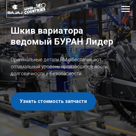
Шкив вариатора
ведомый БУРАН Лидер
Оригинальные детали RM обеспечивают
оптимальный уровень производительности,
долговечности и безопасности
Узнать стоимость запчасти