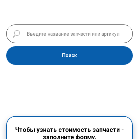
Поиск
Чтобы узнать стоимость запчасти -
заполните форму.