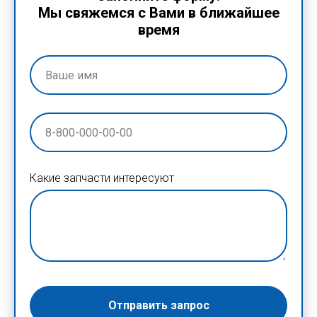
Мы свяжемся с Вами в ближайшее
время
Какие запчасти интересуют
Отправить запрос