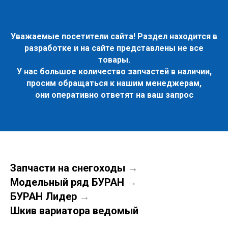
Уважаемые посетители сайта! Раздел находится в
разработке и на сайте представлены не все
товары.
У нас большое количество запчастей в наличии,
просим обращаться к нашим менеджерам,
они оперативно ответят на ваш запрос
Запчасти на снегоходы
→
Модельный ряд БУРАН
→
БУРАН Лидер
→
Шкив вариатора ведомый