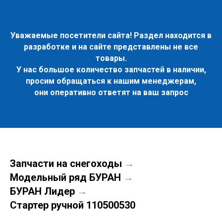
Уважаемые посетители сайта! Раздел находится в
разработке и на сайте представлены не все
товары.
У нас большое количество запчастей в наличии,
просим обращаться к нашим менеджерам,
они оперативно ответят на ваш запрос
Запчасти на снегоходы
→
Модельный ряд БУРАН
→
БУРАН Лидер
→
Стартер ручной 110500530