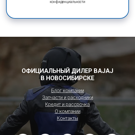
конфиденциальности
ОФИЦИАЛЬНЫЙ ДИЛЕР BAJAJ
В НОВОСИБИРСКЕ
Блог компании
Запчасти и расходники
Кредит и рассрочка
О компании
Контакты