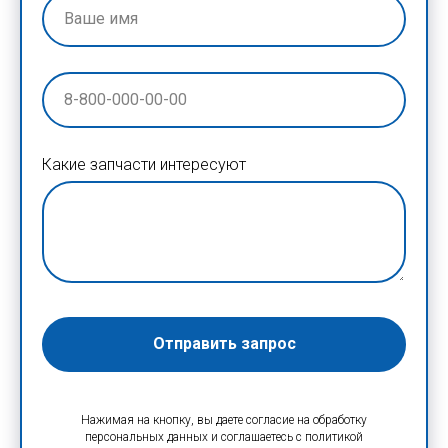
Какие запчасти интересуют
Отправить запрос
Нажимая на кнопку, вы даете согласие на обработку
персональных данных и соглашаетесь c политикой