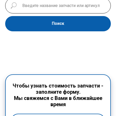
Поиск
Чтобы узнать стоимость запчасти -
заполните форму.
Мы свяжемся с Вами в ближайшее
время