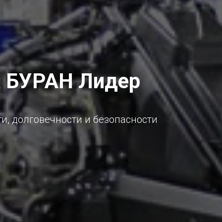
а
БУРАН Лидер
, долговечности и безопасности