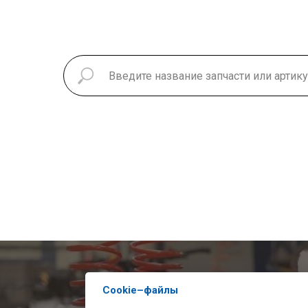
Чтобы узнат
Cookie–файлы