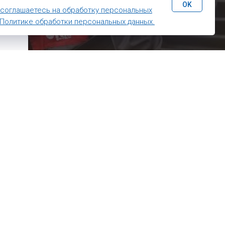
 время
OK
 соглашаетесь на обработку персональных
Политике обработки персональных данных.