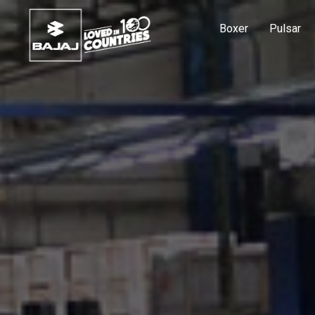
Boxer
Pulsar