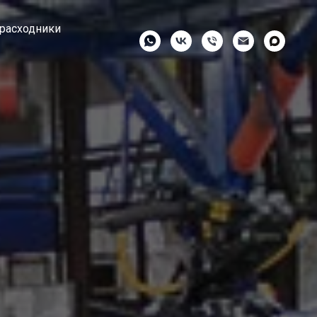
 расходники