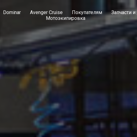
Dominar
Avenger Cruise
Покупателям
Запчасти и
Мотоэкипировка