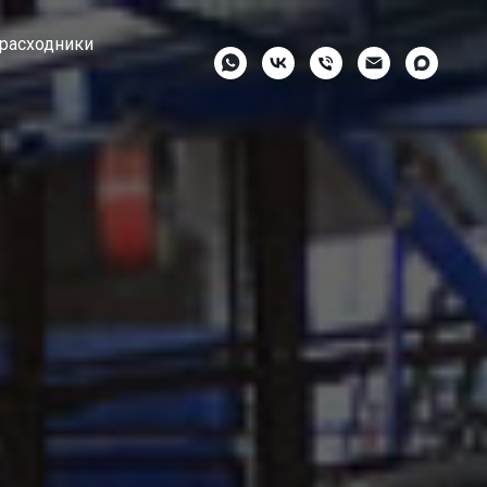
 расходники