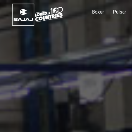
Boxer
Pulsar