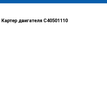
Картер двигателя С40501110