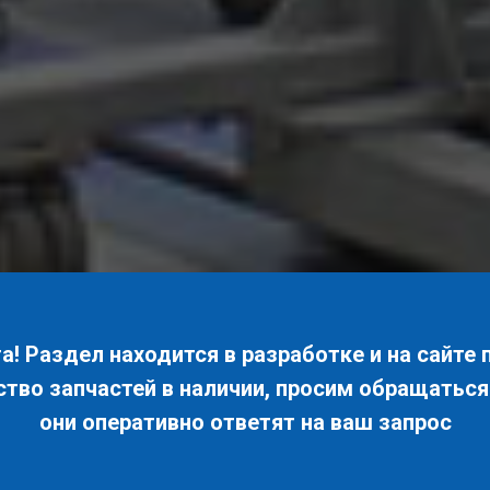
! Раздел находится в разработке и на сайте 
ство запчастей в наличии, просим обращатьс
они оперативно ответят на ваш запрос