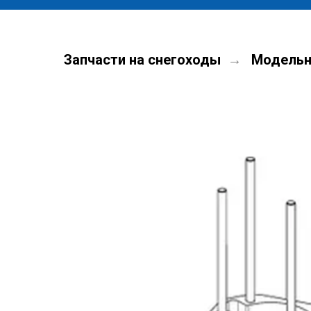
Запчасти на снегоходы
Модельн
→