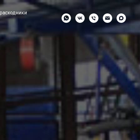
 расходники