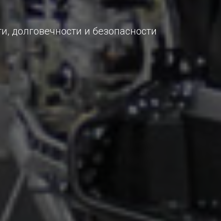
, долговечности и безопасности