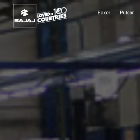
Boxer
Pulsar