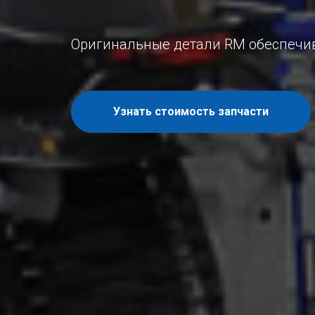
Оригинальные детали RM обеспечив
Узнать стоимость запчасти