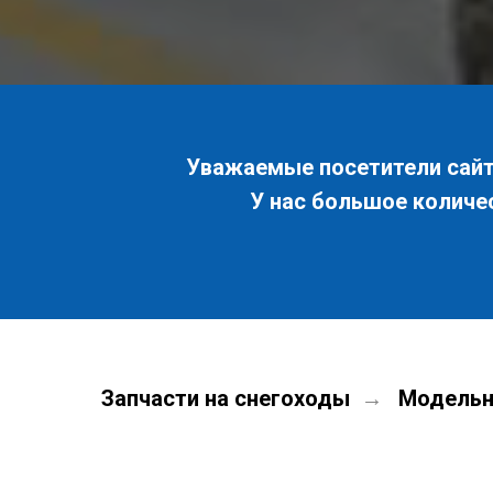
Уважаемые посетители сайта
У нас большое количе
Запчасти на снегоходы
Модельн
→