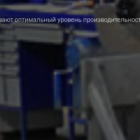
ают оптимальный уровень производительности