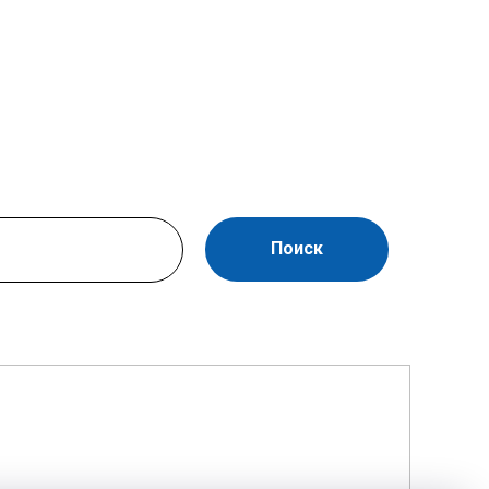
Поиск