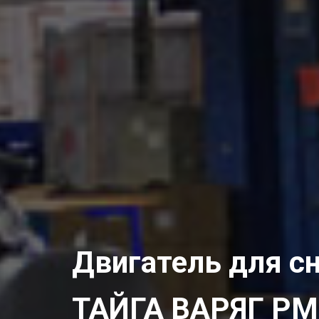
Двигатель для с
ТАЙГА ВАРЯГ РМ