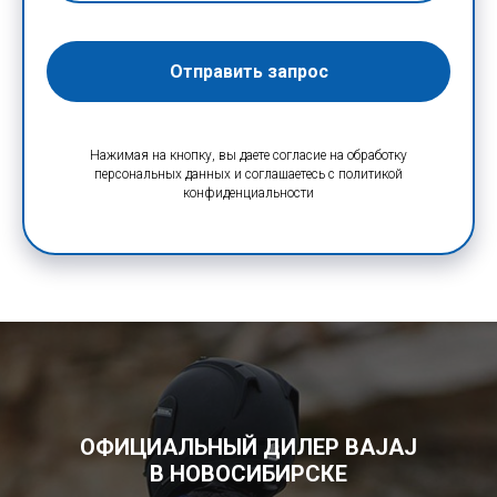
Отправить запрос
Нажимая на кнопку, вы даете согласие на обработку
персональных данных и соглашаетесь c политикой
конфиденциальности
ОФИЦИАЛЬНЫЙ ДИЛЕР BAJAJ
В НОВОСИБИРСКЕ