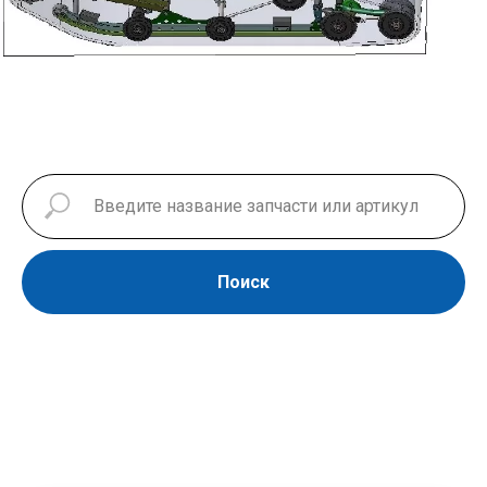
Поиск