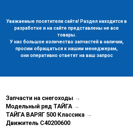
Уважаемые посетители сайта! Раздел находится в
разработке и на сайте представлены не все
товары.
У нас большое количество запчастей в наличии,
просим обращаться к нашим менеджерам,
они оперативно ответят на ваш запрос
Запчасти на снегоходы
→
Модельный ряд ТАЙГА
→
ТАЙГА ВАРЯГ 500 Классика
→
Движитель C40200600