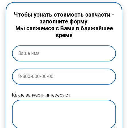
Чтобы узнать стоимость запчасти -
заполните форму.
Мы свяжемся с Вами в ближайшее
время
Какие запчасти интересуют