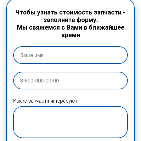
Чтобы узнать стоимость запчасти -
заполните форму.
Мы свяжемся с Вами в ближайшее
время
Какие запчасти интересуют