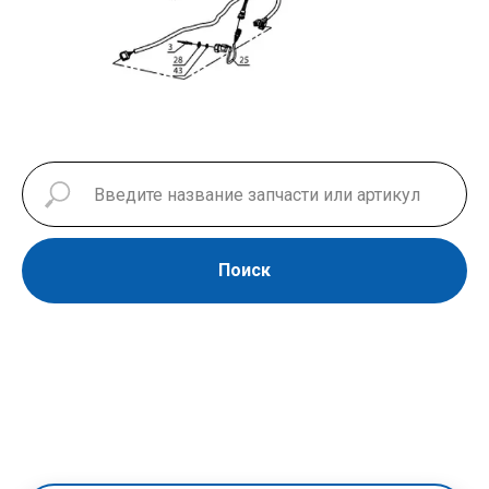
Поиск