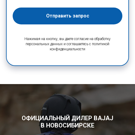
Отправить запрос
Нажимая на кнопку, вы даете согласие на обработку
персональных данных и соглашаетесь c политикой
конфиденциальности
ОФИЦИАЛЬНЫЙ ДИЛЕР BAJAJ
В НОВОСИБИРСКЕ