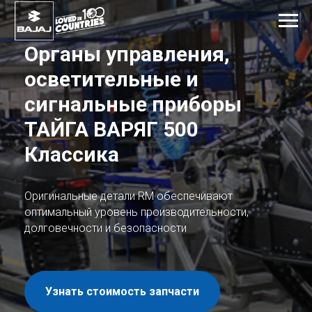
Органы управления,
осветительные и
сигнальные приборы
ТАЙГА ВАРЯГ 500
Классика
Оригинальные детали RM обеспечивают
оптимальный уровень производительности,
долговечности и безопасности
Узнать стоимость запчасти