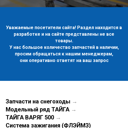
Уважаемые посетители сайта! Раздел находится в
разработке и на сайте представлены не все
товары.
У нас большое количество запчастей в наличии,
просим обращаться к нашим менеджерам,
они оперативно ответят на ваш запрос
Запчасти на снегоходы
→
Модельный ряд ТАЙГА
→
ТАЙГА ВАРЯГ 500
→
Система зажигания (ФЛЭЙМЗ)