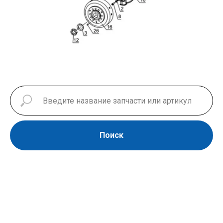
Поиск