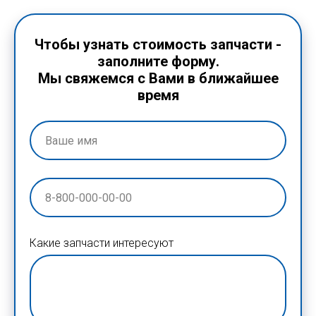
Чтобы узнать стоимость запчасти -
заполните форму.
Мы свяжемся с Вами в ближайшее
время
Какие запчасти интересуют