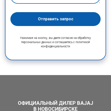
Отправить запрос
Нажимая на кнопку, вы даете согласие на обработку
персональных данных и соглашаетесь c политикой
конфиденциальности
ОФИЦИАЛЬНЫЙ ДИЛЕР BAJAJ
В НОВОСИБИРСКЕ