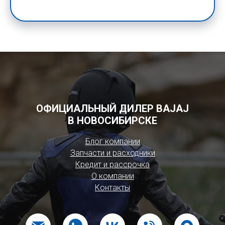
ОФИЦИАЛЬНЫЙ ДИЛЕР BAJAJ
В НОВОСИБИРСКЕ
Блог компании
Запчасти и расходники
Кредит и рассрочка
О компании
Контакты