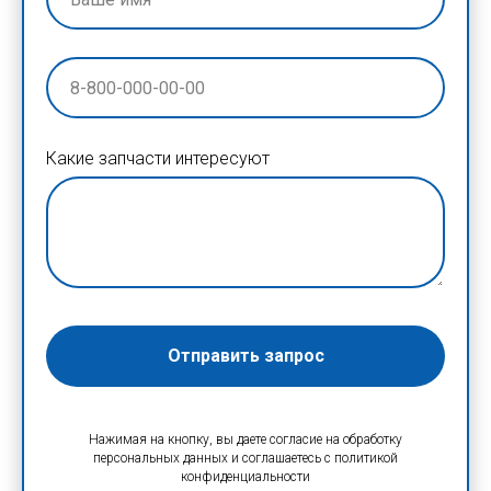
Какие запчасти интересуют
Отправить запрос
Нажимая на кнопку, вы даете согласие на обработку
персональных данных и соглашаетесь c политикой
конфиденциальности