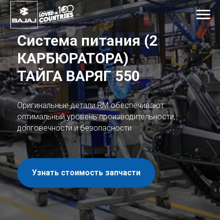
Система питания (2
КАРБЮРАТОРА)
ТАЙГА ВАРЯГ 550
Оригинальные детали RM обеспечивают
оптимальный уровень производительности,
долговечности и безопасности
Узнать стоимость запчасти