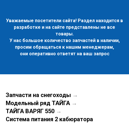
Уважаемые посетители сайта! Раздел находится в
разработке и на сайте представлены не все
товары.
У нас большое количество запчастей в наличии,
просим обращаться к нашим менеджерам,
они оперативно ответят на ваш запрос
Запчасти на снегоходы
→
Модельный ряд ТАЙГА
→
ТАЙГА ВАРЯГ 550
→
Система питания 2 кабюратора