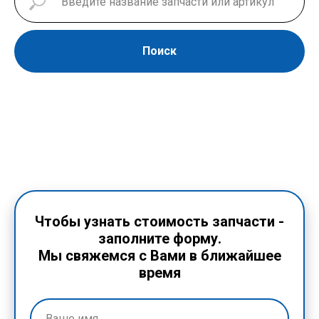
Поиск
Чтобы узнать стоимость запчасти -
заполните форму.
Мы свяжемся с Вами в ближайшее
время