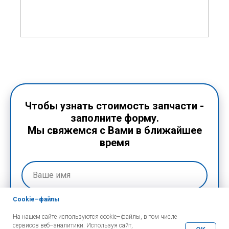
Чтобы узнать стоимость запчасти -
заполните форму.
Мы свяжемся с Вами в ближайшее
время
Cookie–файлы
На нашем сайте используются cookie–файлы, в том числе
сервисов веб–аналитики. Используя сайт,