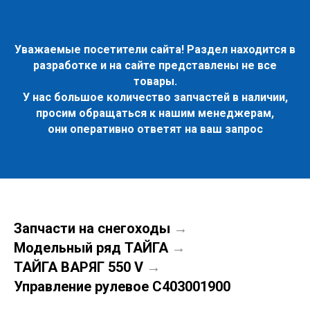
Узнать стоимость запчасти
Уважаемые посетители сайта! Раздел находится в
разработке и на сайте представлены не все
товары.
У нас большое количество запчастей в наличии,
просим обращаться к нашим менеджерам,
они оперативно ответят на ваш запрос
Запчасти на снегоходы
→
Модельный ряд ТАЙГА
→
ТАЙГА ВАРЯГ 550 V
→
Управление рулевое C403001900