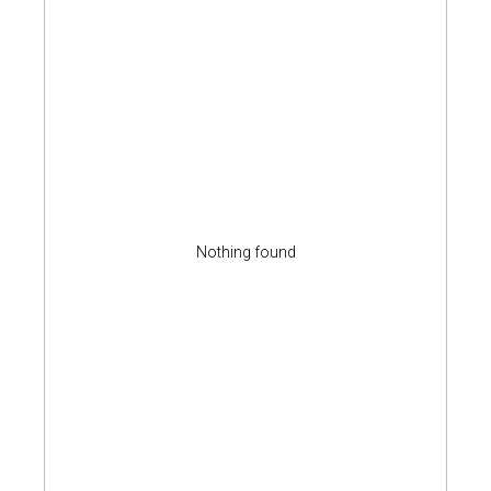
Nothing found