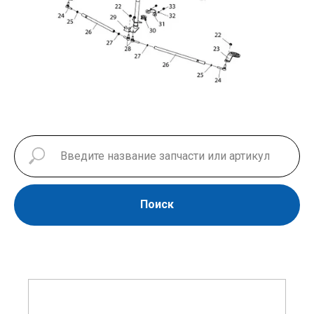
Поиск